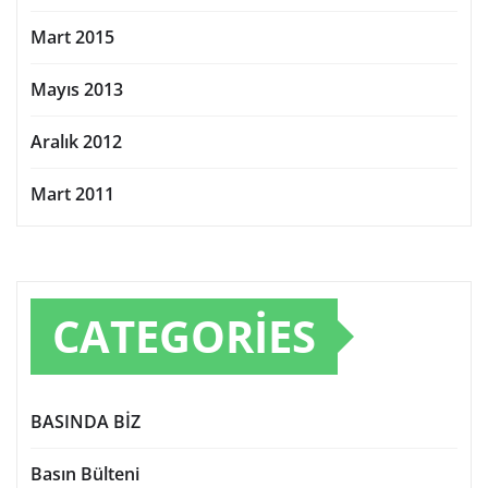
Mart 2015
Mayıs 2013
Aralık 2012
Mart 2011
CATEGORIES
BASINDA BİZ
Basın Bülteni