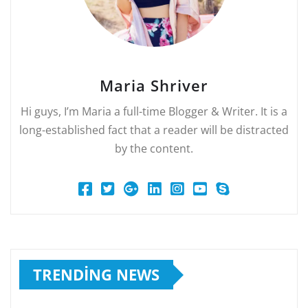
Maria Shriver
Hi guys, I’m Maria a full-time Blogger & Writer. It is a
long-established fact that a reader will be distracted
by the content.
TRENDING NEWS