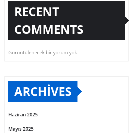
RECENT
COMMENTS
Görüntülenecek bir yorum yok.
ARCHIVES
Haziran 2025
Mayıs 2025