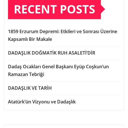
RECENT POSTS
1859 Erzurum Depremi: Etkileri ve Sonrası Üzerine
Kapsamlı Bir Makale
DADAŞLIK DOĞMATİK RUH ASALETİ’DİR
Dadaş Ocakları Genel Başkanı Eyüp Coşkun’un
Ramazan Tebriği
DADAŞLIK VE TARİH
Atatürk’ün Vizyonu ve Dadaşlık