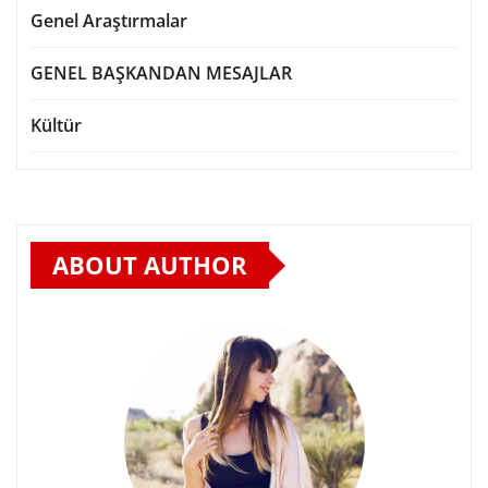
Genel Araştırmalar
GENEL BAŞKANDAN MESAJLAR
Kültür
ABOUT AUTHOR