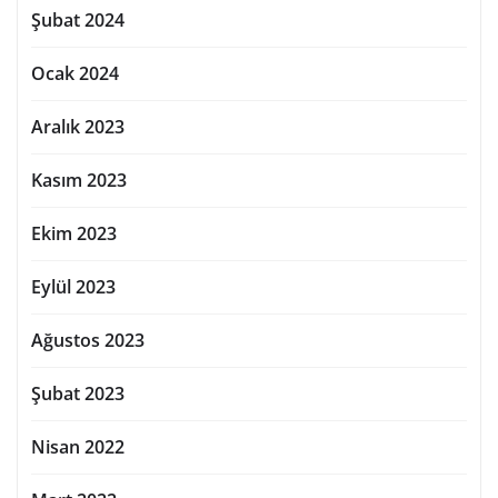
Şubat 2024
Ocak 2024
Aralık 2023
Kasım 2023
Ekim 2023
Eylül 2023
Ağustos 2023
Şubat 2023
Nisan 2022