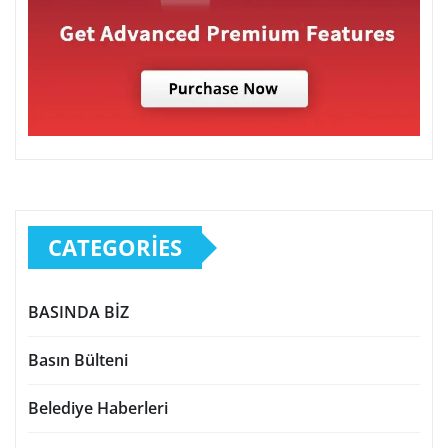
CATEGORIES
BASINDA BİZ
Basın Bülteni
Belediye Haberleri