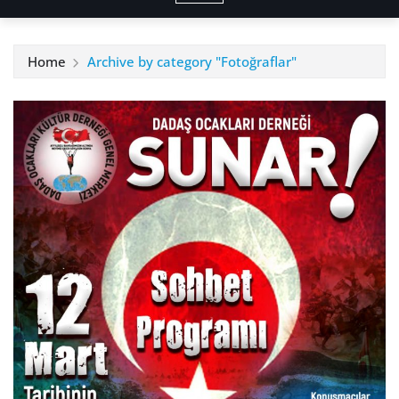
Home
Archive by category "Fotoğraflar"