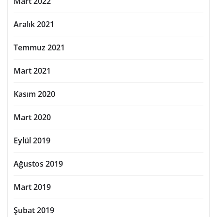
Mart 2022
Aralık 2021
Temmuz 2021
Mart 2021
Kasım 2020
Mart 2020
Eylül 2019
Ağustos 2019
Mart 2019
Şubat 2019