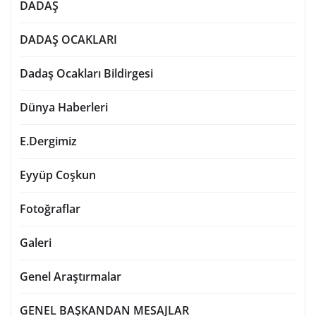
DADAŞ
DADAŞ OCAKLARI
Dadaş Ocakları Bildirgesi
Dünya Haberleri
E.Dergimiz
Eyyüp Coşkun
Fotoğraflar
Galeri
Genel Araştırmalar
GENEL BAŞKANDAN MESAJLAR