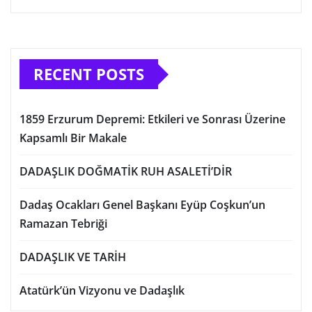
RECENT POSTS
1859 Erzurum Depremi: Etkileri ve Sonrası Üzerine
Kapsamlı Bir Makale
DADAŞLIK DOĞMATİK RUH ASALETİ’DİR
Dadaş Ocakları Genel Başkanı Eyüp Coşkun’un
Ramazan Tebriği
DADAŞLIK VE TARİH
Atatürk’ün Vizyonu ve Dadaşlık