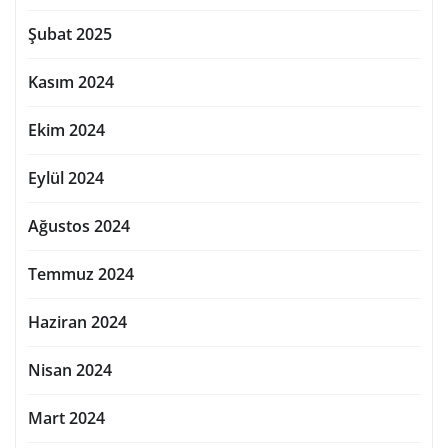
Şubat 2025
Kasım 2024
Ekim 2024
Eylül 2024
Ağustos 2024
Temmuz 2024
Haziran 2024
Nisan 2024
Mart 2024