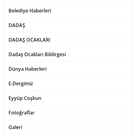
Belediye Haberleri
DADAŞ
DADAŞ OCAKLARI
Dadaş Ocakları Bildirgesi
Dünya Haberleri
E.Dergimiz
Eyyüp Coşkun
Fotoğraflar
Galeri