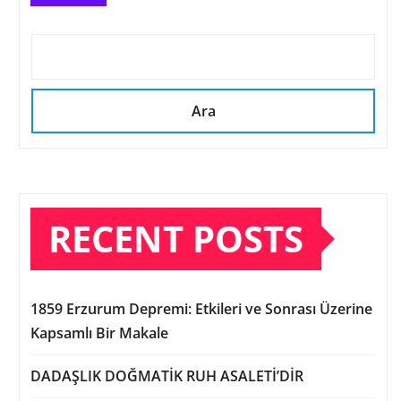
Ara
RECENT POSTS
1859 Erzurum Depremi: Etkileri ve Sonrası Üzerine
Kapsamlı Bir Makale
DADAŞLIK DOĞMATİK RUH ASALETİ’DİR