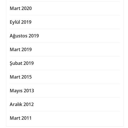
Mart 2020
Eylül 2019
Ağustos 2019
Mart 2019
Şubat 2019
Mart 2015
Mayıs 2013
Aralık 2012
Mart 2011