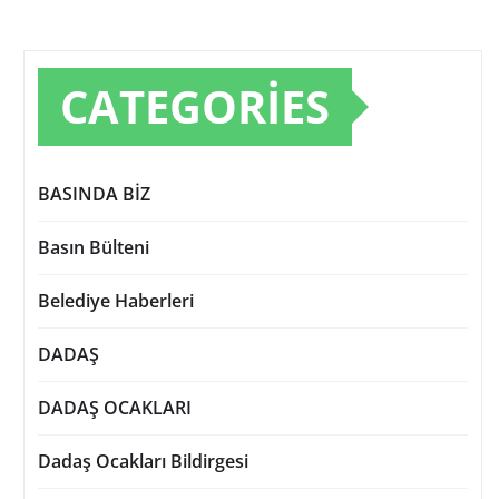
CATEGORIES
BASINDA BİZ
Basın Bülteni
Belediye Haberleri
DADAŞ
DADAŞ OCAKLARI
Dadaş Ocakları Bildirgesi