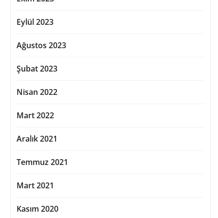
Eylül 2023
Ağustos 2023
Şubat 2023
Nisan 2022
Mart 2022
Aralık 2021
Temmuz 2021
Mart 2021
Kasım 2020