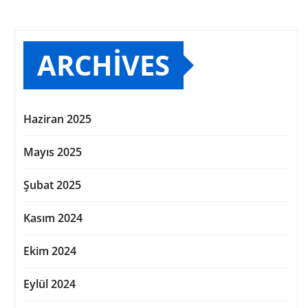
ARCHIVES
Haziran 2025
Mayıs 2025
Şubat 2025
Kasım 2024
Ekim 2024
Eylül 2024