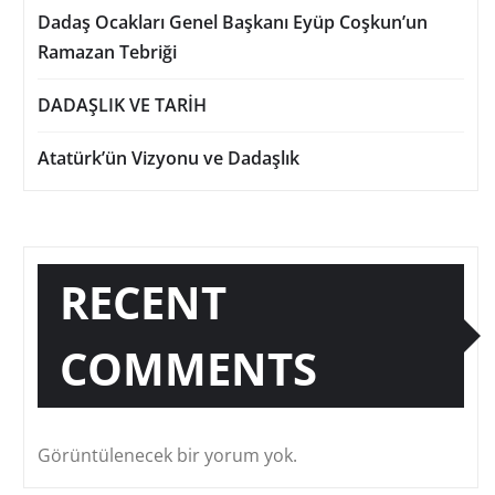
Dadaş Ocakları Genel Başkanı Eyüp Coşkun’un
Ramazan Tebriği
DADAŞLIK VE TARİH
Atatürk’ün Vizyonu ve Dadaşlık
RECENT
COMMENTS
Görüntülenecek bir yorum yok.