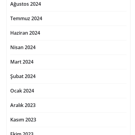
Ağustos 2024
Temmuz 2024
Haziran 2024
Nisan 2024
Mart 2024
Şubat 2024
Ocak 2024
Aralık 2023
Kasım 2023
Ekim 2023