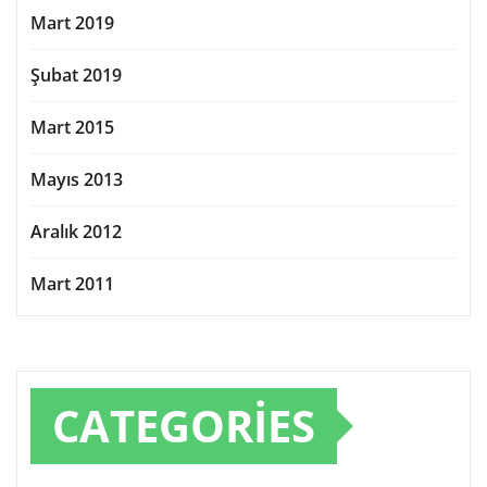
Mart 2019
Şubat 2019
Mart 2015
Mayıs 2013
Aralık 2012
Mart 2011
CATEGORIES