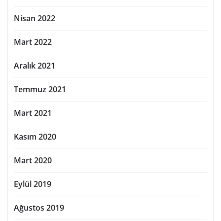
Nisan 2022
Mart 2022
Aralık 2021
Temmuz 2021
Mart 2021
Kasım 2020
Mart 2020
Eylül 2019
Ağustos 2019