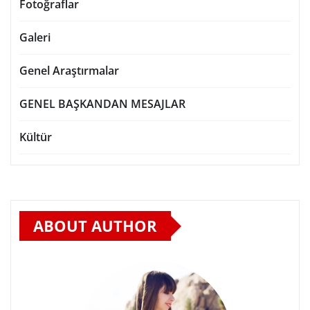
Fotoğraflar
Galeri
Genel Araştırmalar
GENEL BAŞKANDAN MESAJLAR
Kültür
ABOUT AUTHOR