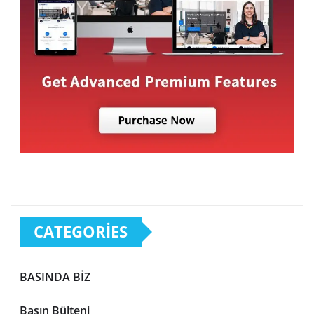
CATEGORIES
BASINDA BİZ
Basın Bülteni