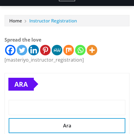
Home
Instructor Registration
Spread the love
[masteriyo_instructor_registration]
ARA
Ara