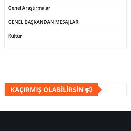
Genel Araştırmalar
GENEL BAŞKANDAN MESAJLAR
Kültür
KAÇIRMIŞ OLABİLİRSİN