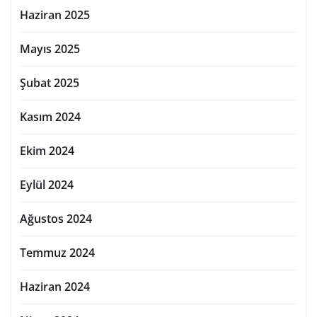
Haziran 2025
Mayıs 2025
Şubat 2025
Kasım 2024
Ekim 2024
Eylül 2024
Ağustos 2024
Temmuz 2024
Haziran 2024