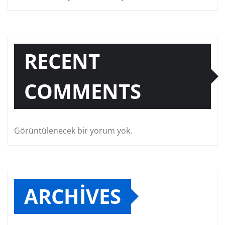
RECENT
COMMENTS
Görüntülenecek bir yorum yok.
ARCHIVES