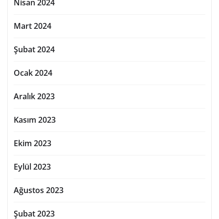
Nisan 2024
Mart 2024
Şubat 2024
Ocak 2024
Aralık 2023
Kasım 2023
Ekim 2023
Eylül 2023
Ağustos 2023
Şubat 2023