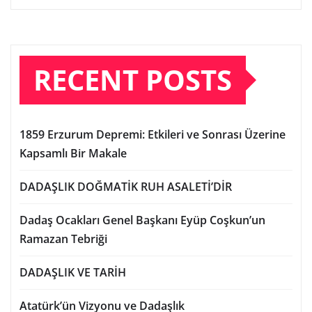
RECENT POSTS
1859 Erzurum Depremi: Etkileri ve Sonrası Üzerine
Kapsamlı Bir Makale
DADAŞLIK DOĞMATİK RUH ASALETİ’DİR
Dadaş Ocakları Genel Başkanı Eyüp Coşkun’un
Ramazan Tebriği
DADAŞLIK VE TARİH
Atatürk’ün Vizyonu ve Dadaşlık