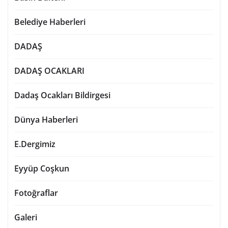
Belediye Haberleri
DADAŞ
DADAŞ OCAKLARI
Dadaş Ocakları Bildirgesi
Dünya Haberleri
E.Dergimiz
Eyyüp Coşkun
Fotoğraflar
Galeri