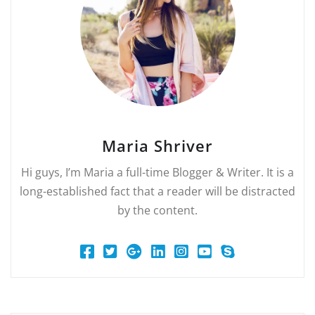
Maria Shriver
Hi guys, I’m Maria a full-time Blogger & Writer. It is a
long-established fact that a reader will be distracted
by the content.