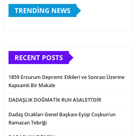
TRENDING NEWS
RECENT POSTS
1859 Erzurum Depremi: Etkileri ve Sonrası Üzerine
Kapsamlı Bir Makale
DADAŞLIK DOĞMATİK RUH ASALETİ’DİR
Dadaş Ocakları Genel Başkanı Eyüp Coşkun’un
Ramazan Tebriği