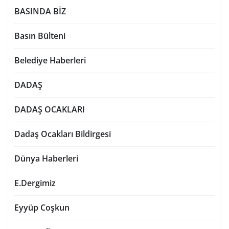
BASINDA BİZ
Basın Bülteni
Belediye Haberleri
DADAŞ
DADAŞ OCAKLARI
Dadaş Ocakları Bildirgesi
Dünya Haberleri
E.Dergimiz
Eyyüp Coşkun