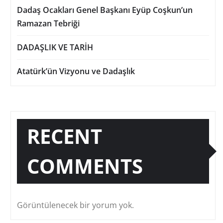
Dadaş Ocakları Genel Başkanı Eyüp Coşkun’un
Ramazan Tebriği
DADAŞLIK VE TARİH
Atatürk’ün Vizyonu ve Dadaşlık
RECENT
COMMENTS
Görüntülenecek bir yorum yok.