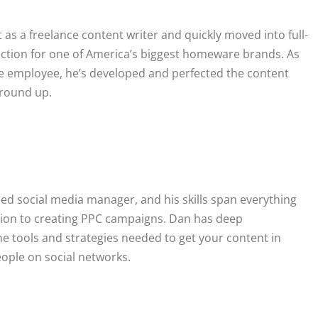
as a freelance content writer and quickly moved into full-
ction for one of America’s biggest homeware brands. As
ime employee, he’s developed and perfected the content
ground up.
ed social media manager, and his skills span everything
ion to creating PPC campaigns. Dan has deep
e tools and strategies needed to get your content in
people on social networks.