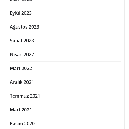
Eylül 2023
Ağustos 2023
Şubat 2023
Nisan 2022
Mart 2022
Aralık 2021
Temmuz 2021
Mart 2021
Kasım 2020