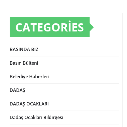
CATEGORIES
BASINDA BİZ
Basın Bülteni
Belediye Haberleri
DADAŞ
DADAŞ OCAKLARI
Dadaş Ocakları Bildirgesi