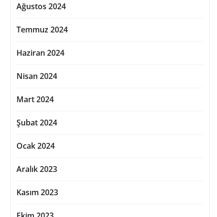
Ağustos 2024
Temmuz 2024
Haziran 2024
Nisan 2024
Mart 2024
Şubat 2024
Ocak 2024
Aralık 2023
Kasım 2023
Ekim 2023