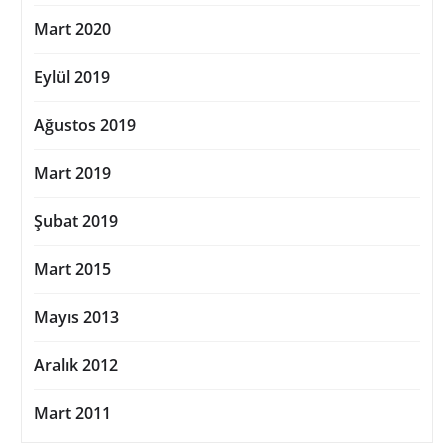
Mart 2020
Eylül 2019
Ağustos 2019
Mart 2019
Şubat 2019
Mart 2015
Mayıs 2013
Aralık 2012
Mart 2011