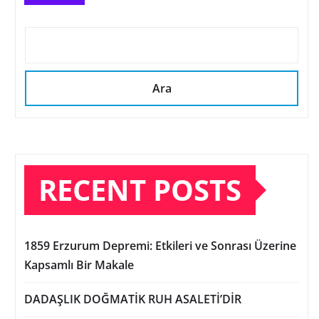
Ara
RECENT POSTS
1859 Erzurum Depremi: Etkileri ve Sonrası Üzerine
Kapsamlı Bir Makale
DADAŞLIK DOĞMATİK RUH ASALETİ’DİR