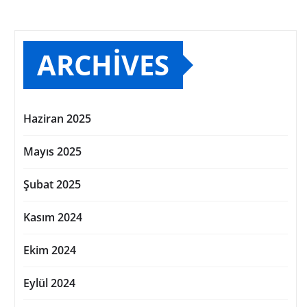
ARCHIVES
Haziran 2025
Mayıs 2025
Şubat 2025
Kasım 2024
Ekim 2024
Eylül 2024