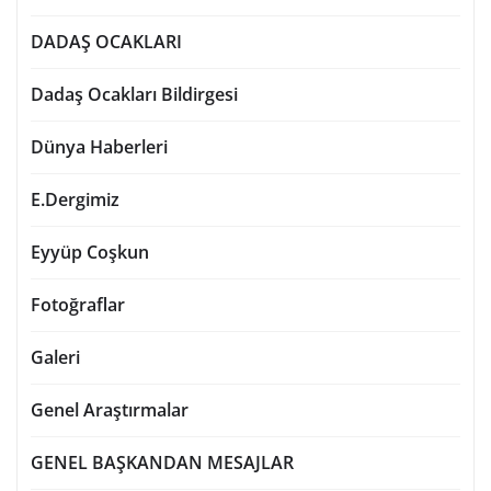
DADAŞ OCAKLARI
Dadaş Ocakları Bildirgesi
Dünya Haberleri
E.Dergimiz
Eyyüp Coşkun
Fotoğraflar
Galeri
Genel Araştırmalar
GENEL BAŞKANDAN MESAJLAR