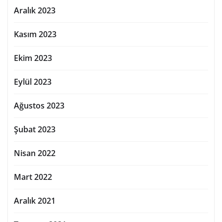
Aralık 2023
Kasım 2023
Ekim 2023
Eylül 2023
Ağustos 2023
Şubat 2023
Nisan 2022
Mart 2022
Aralık 2021