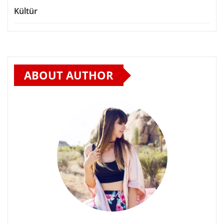
Kültür
ABOUT AUTHOR