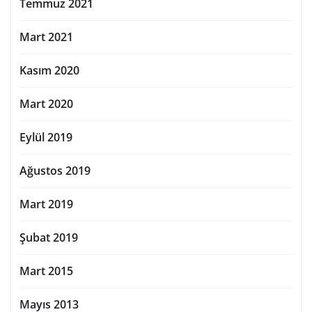
Temmuz 2021
Mart 2021
Kasım 2020
Mart 2020
Eylül 2019
Ağustos 2019
Mart 2019
Şubat 2019
Mart 2015
Mayıs 2013