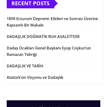
RECENT POSTS
1859 Erzurum Depremi: Etkileri ve Sonrası Üzerine
Kapsamlı Bir Makale
DADAŞLIK DOĞMATİK RUH ASALETİ’DİR
Dadaş Ocakları Genel Başkanı Eyüp Coşkun’un
Ramazan Tebriği
DADAŞLIK VE TARİH
Atatürk’ün Vizyonu ve Dadaşlık