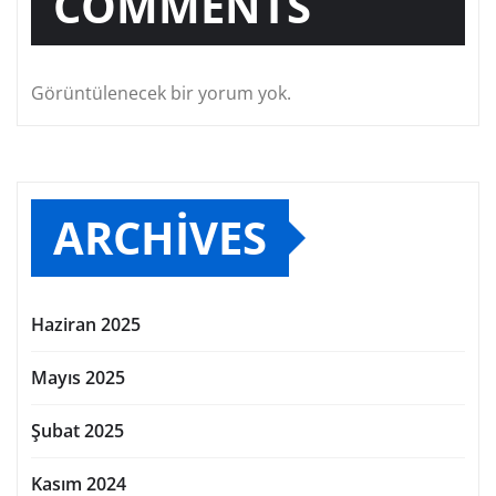
COMMENTS
Görüntülenecek bir yorum yok.
ARCHIVES
Haziran 2025
Mayıs 2025
Şubat 2025
Kasım 2024