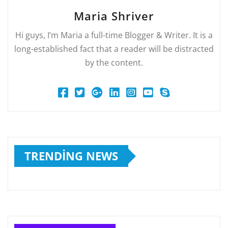
Maria Shriver
Hi guys, I’m Maria a full-time Blogger & Writer. It is a
long-established fact that a reader will be distracted
by the content.
TRENDING NEWS