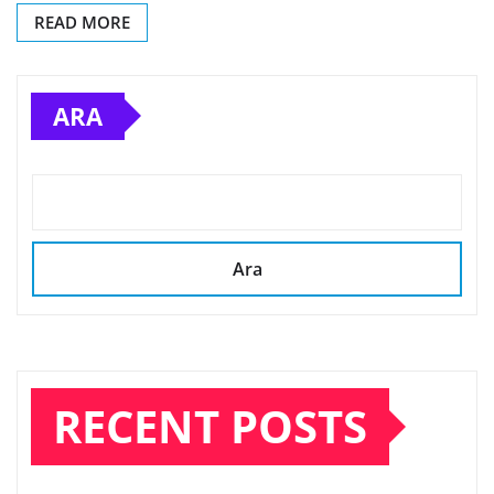
READ MORE
ARA
Ara
RECENT POSTS