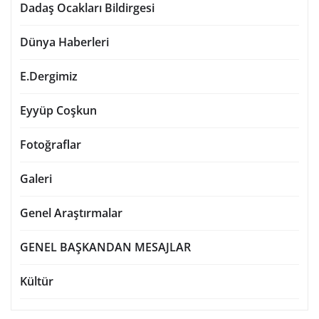
Dadaş Ocakları Bildirgesi
Dünya Haberleri
E.Dergimiz
Eyyüp Coşkun
Fotoğraflar
Galeri
Genel Araştırmalar
GENEL BAŞKANDAN MESAJLAR
Kültür