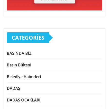
CATEGORIES
BASINDA BİZ
Basın Bülteni
Belediye Haberleri
DADAŞ
DADAŞ OCAKLARI