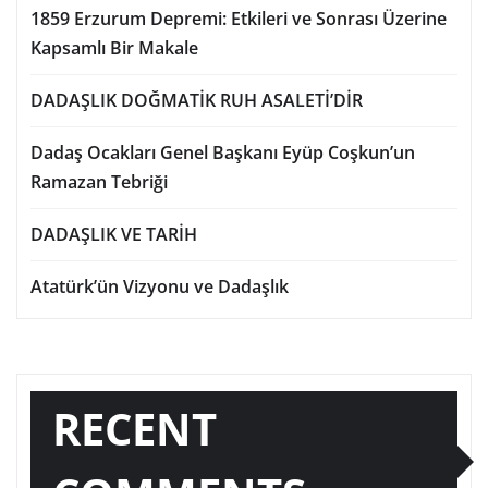
1859 Erzurum Depremi: Etkileri ve Sonrası Üzerine
Kapsamlı Bir Makale
DADAŞLIK DOĞMATİK RUH ASALETİ’DİR
Dadaş Ocakları Genel Başkanı Eyüp Coşkun’un
Ramazan Tebriği
DADAŞLIK VE TARİH
Atatürk’ün Vizyonu ve Dadaşlık
RECENT