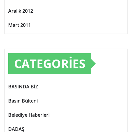
Aralık 2012
Mart 2011
CATEGORIES
BASINDA BİZ
Basın Bülteni
Belediye Haberleri
DADAŞ