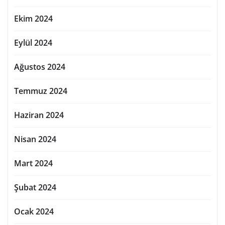
Ekim 2024
Eylül 2024
Ağustos 2024
Temmuz 2024
Haziran 2024
Nisan 2024
Mart 2024
Şubat 2024
Ocak 2024