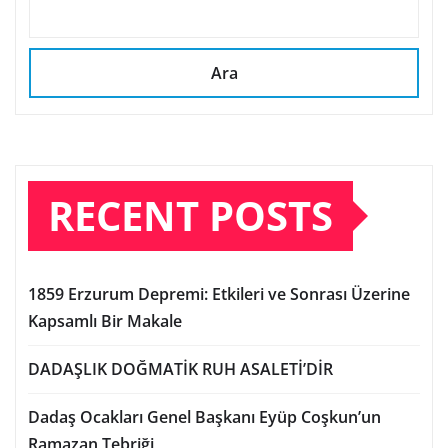
Ara
RECENT POSTS
1859 Erzurum Depremi: Etkileri ve Sonrası Üzerine
Kapsamlı Bir Makale
DADAŞLIK DOĞMATİK RUH ASALETİ’DİR
Dadaş Ocakları Genel Başkanı Eyüp Coşkun’un
Ramazan Tebriği