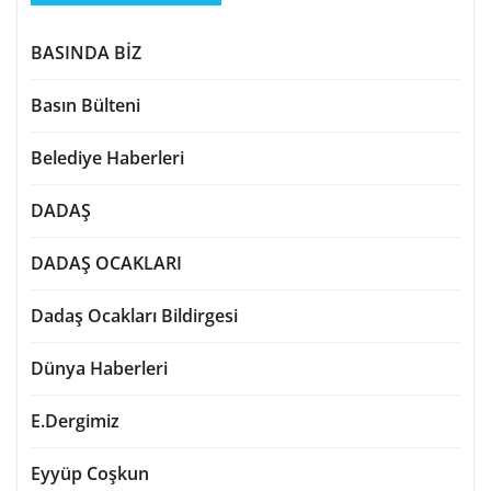
BASINDA BİZ
Basın Bülteni
Belediye Haberleri
DADAŞ
DADAŞ OCAKLARI
Dadaş Ocakları Bildirgesi
Dünya Haberleri
E.Dergimiz
Eyyüp Coşkun