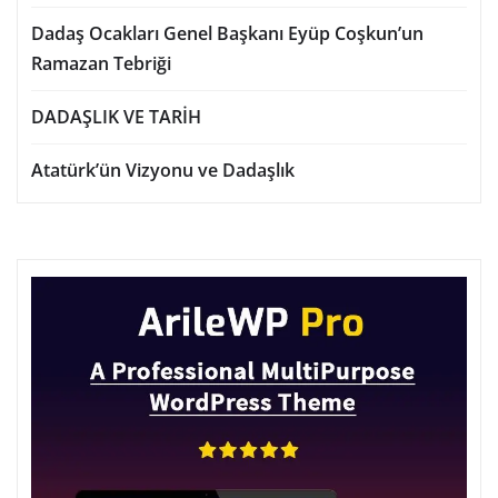
Dadaş Ocakları Genel Başkanı Eyüp Coşkun’un
Ramazan Tebriği
DADAŞLIK VE TARİH
Atatürk’ün Vizyonu ve Dadaşlık