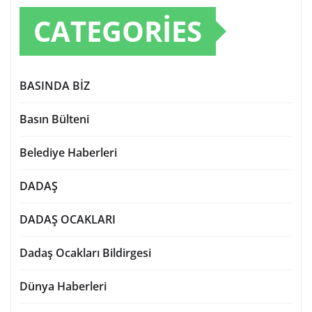
CATEGORIES
BASINDA BİZ
Basın Bülteni
Belediye Haberleri
DADAŞ
DADAŞ OCAKLARI
Dadaş Ocakları Bildirgesi
Dünya Haberleri