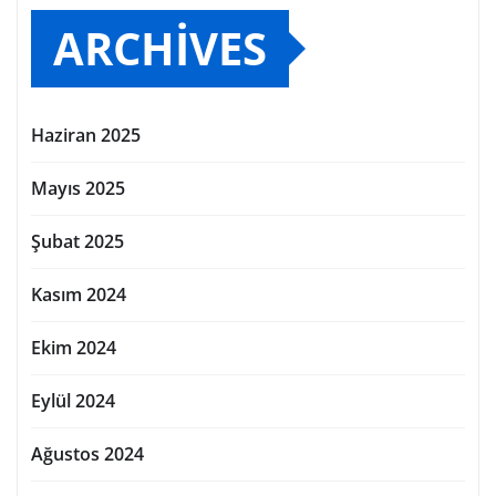
ARCHIVES
Haziran 2025
Mayıs 2025
Şubat 2025
Kasım 2024
Ekim 2024
Eylül 2024
Ağustos 2024