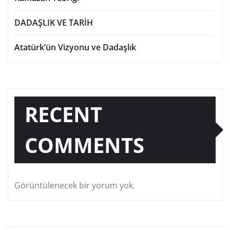
DADAŞLIK VE TARİH
Atatürk’ün Vizyonu ve Dadaşlık
RECENT
COMMENTS
Görüntülenecek bir yorum yok.