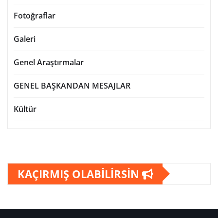
Fotoğraflar
Galeri
Genel Araştırmalar
GENEL BAŞKANDAN MESAJLAR
Kültür
KAÇIRMIŞ OLABİLİRSİN