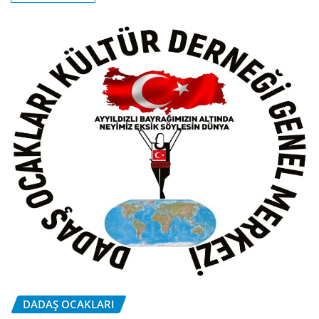
DADAŞ OCAKLARI