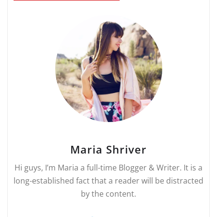
Maria Shriver
Hi guys, I’m Maria a full-time Blogger & Writer. It is a
long-established fact that a reader will be distracted
by the content.