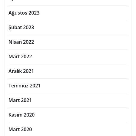
Ağustos 2023
Şubat 2023
Nisan 2022
Mart 2022
Aralık 2021
Temmuz 2021
Mart 2021
Kasım 2020
Mart 2020