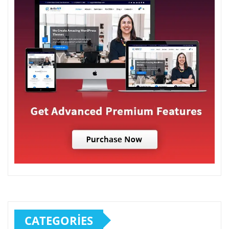
CATEGORIES