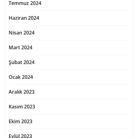
Temmuz 2024
Haziran 2024
Nisan 2024
Mart 2024
Şubat 2024
Ocak 2024
Aralık 2023
Kasım 2023
Ekim 2023
Eylül 2023