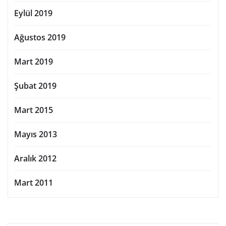
Eylül 2019
Ağustos 2019
Mart 2019
Şubat 2019
Mart 2015
Mayıs 2013
Aralık 2012
Mart 2011