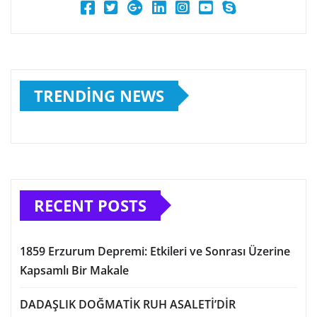
TRENDING NEWS
RECENT POSTS
1859 Erzurum Depremi: Etkileri ve Sonrası Üzerine
Kapsamlı Bir Makale
DADAŞLIK DOĞMATİK RUH ASALETİ’DİR