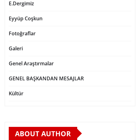
E.Dergimiz
Eyyüp Coşkun
Fotoğraflar
Galeri
Genel Araştırmalar
GENEL BAŞKANDAN MESAJLAR
Kültür
ABOUT AUTHOR