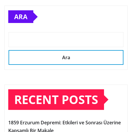
ARA
Ara
RECENT POSTS
1859 Erzurum Depremi: Etkileri ve Sonrası Üzerine
Kapsamlı Bir Makale