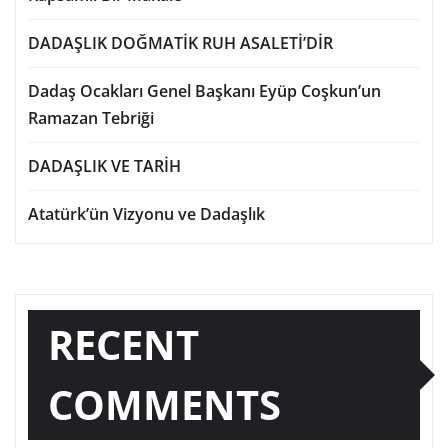
DADAŞLIK DOĞMATİK RUH ASALETİ’DİR
Dadaş Ocakları Genel Başkanı Eyüp Coşkun’un
Ramazan Tebriği
DADAŞLIK VE TARİH
Atatürk’ün Vizyonu ve Dadaşlık
RECENT
COMMENTS