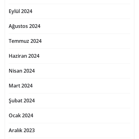
Eylül 2024
Ağustos 2024
Temmuz 2024
Haziran 2024
Nisan 2024
Mart 2024
Şubat 2024
Ocak 2024
Aralık 2023