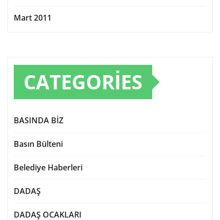
Mart 2011
CATEGORIES
BASINDA BİZ
Basın Bülteni
Belediye Haberleri
DADAŞ
DADAŞ OCAKLARI