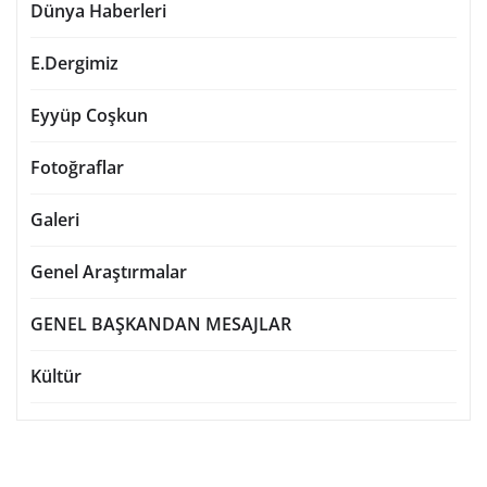
Dünya Haberleri
E.Dergimiz
Eyyüp Coşkun
Fotoğraflar
Galeri
Genel Araştırmalar
GENEL BAŞKANDAN MESAJLAR
Kültür