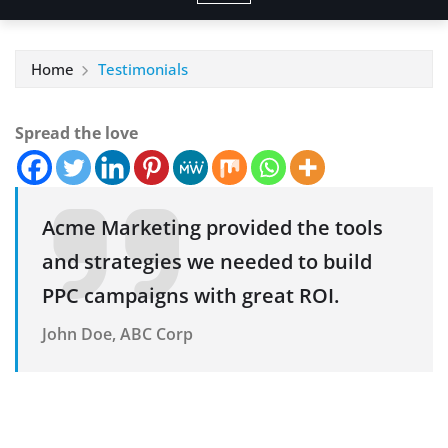
Home
Testimonials
Spread the love
Acme Marketing provided the tools
and strategies we needed to build
PPC campaigns with great ROI.
John Doe, ABC Corp