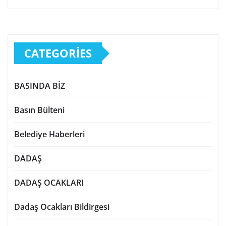
CATEGORIES
BASINDA BİZ
Basın Bülteni
Belediye Haberleri
DADAŞ
DADAŞ OCAKLARI
Dadaş Ocakları Bildirgesi