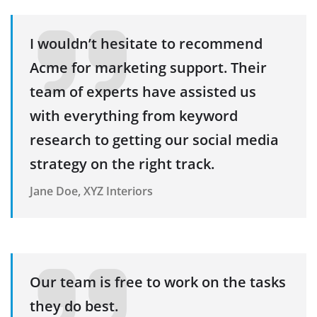
I wouldn’t hesitate to recommend
Acme for marketing support. Their
team of experts have assisted us
with everything from keyword
research to getting our social media
strategy on the right track.
Jane Doe, XYZ Interiors
Our team is free to work on the tasks
they do best.