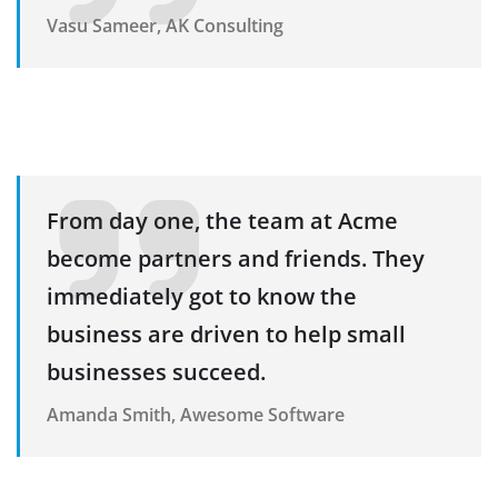
Vasu Sameer, AK Consulting
From day one, the team at Acme
become partners and friends. They
immediately got to know the
business are driven to help small
businesses succeed.
Amanda Smith, Awesome Software