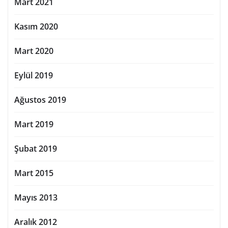
Mart 2021
Kasım 2020
Mart 2020
Eylül 2019
Ağustos 2019
Mart 2019
Şubat 2019
Mart 2015
Mayıs 2013
Aralık 2012