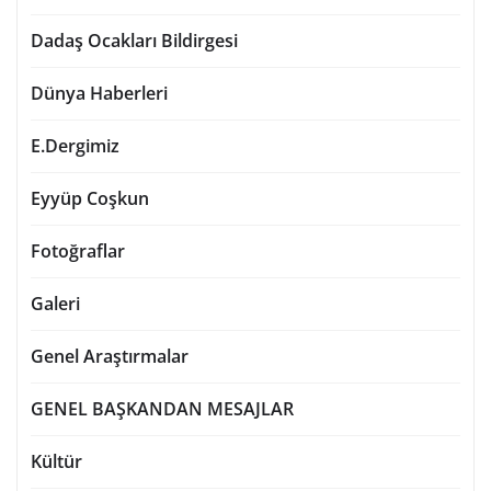
Dadaş Ocakları Bildirgesi
Dünya Haberleri
E.Dergimiz
Eyyüp Coşkun
Fotoğraflar
Galeri
Genel Araştırmalar
GENEL BAŞKANDAN MESAJLAR
Kültür