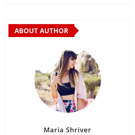
ABOUT AUTHOR
Maria Shriver