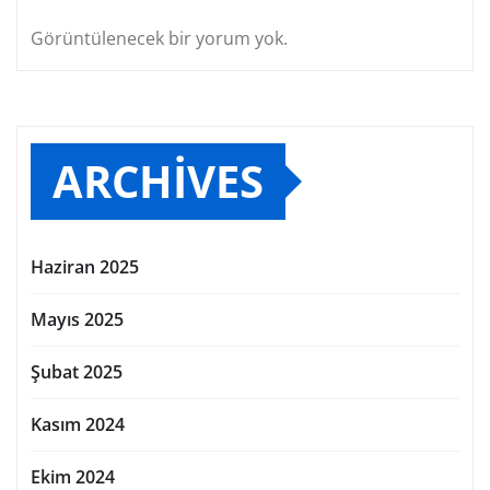
Görüntülenecek bir yorum yok.
ARCHIVES
Haziran 2025
Mayıs 2025
Şubat 2025
Kasım 2024
Ekim 2024