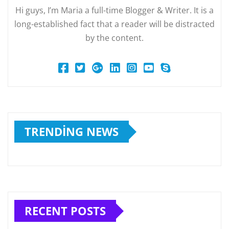
Hi guys, I’m Maria a full-time Blogger & Writer. It is a
long-established fact that a reader will be distracted
by the content.
TRENDING NEWS
RECENT POSTS