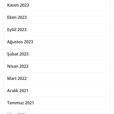
Kasım 2023
Ekim 2023
Eylül 2023
Ağustos 2023
Şubat 2023
Nisan 2022
Mart 2022
Aralık 2021
Temmuz 2021