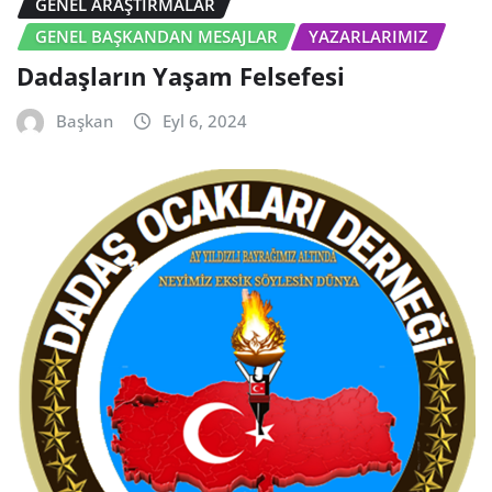
GENEL ARAŞTIRMALAR
GENEL BAŞKANDAN MESAJLAR
YAZARLARIMIZ
Dadaşların Yaşam Felsefesi
Başkan
Eyl 6, 2024