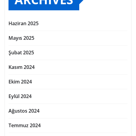
Haziran 2025
Mayıs 2025
Şubat 2025
Kasım 2024
Ekim 2024
Eylül 2024
Ağustos 2024
Temmuz 2024