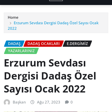
Home
Erzurum Sevdası Dergisi Dadaş Özel Sayısı Ocak
2022
DADAŞ
DADAŞ OCAKLARI
E.DERGIMIZ
YAZARLARINIZ
Erzurum Sevdası
Dergisi Dadaş Özel
Sayısı Ocak 2022
Başkan
Ağu 27, 2023
0