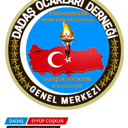
DADAŞ
EYYÜP COŞKUN