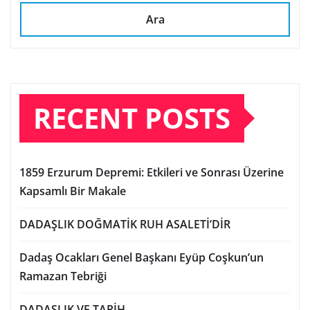
Ara
RECENT POSTS
1859 Erzurum Depremi: Etkileri ve Sonrası Üzerine
Kapsamlı Bir Makale
DADAŞLIK DOĞMATİK RUH ASALETİ’DİR
Dadaş Ocakları Genel Başkanı Eyüp Coşkun’un
Ramazan Tebriği
DADAŞLIK VE TARİH