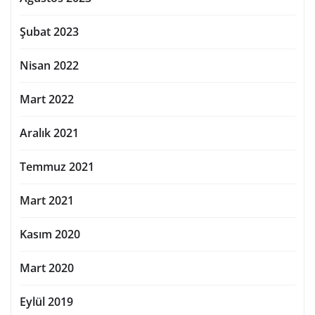
Şubat 2023
Nisan 2022
Mart 2022
Aralık 2021
Temmuz 2021
Mart 2021
Kasım 2020
Mart 2020
Eylül 2019