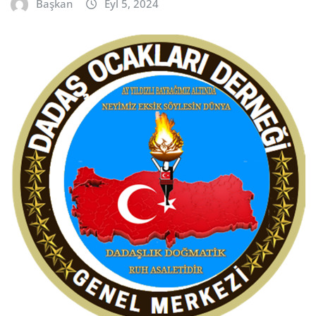
Başkan
Eyl 5, 2024