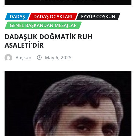
DADAŞ
DADAŞ OCAKLARI
EYYÜP COŞKUN
GENEL BAŞKANDAN MESAJLAR
DADAŞLIK DOĞMATİK RUH
ASALETİ’DİR
Başkan
May 6, 2025