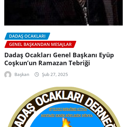
DADAŞ OCAKLARI
GENEL BAŞKANDAN MESAJLAR
Dadaş Ocakları Genel Başkanı Eyüp
Coşkun’un Ramazan Tebriği
Başkan
Şub 27, 2025