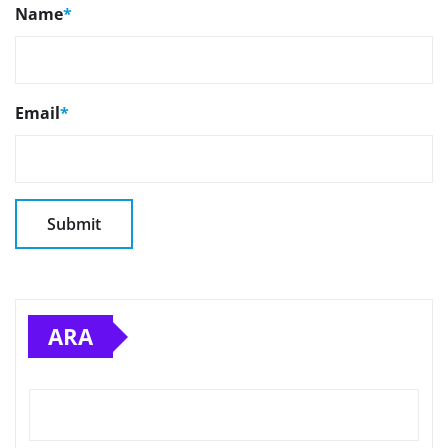
Name
*
Email
*
ARA