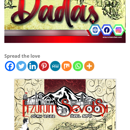
Spread the love