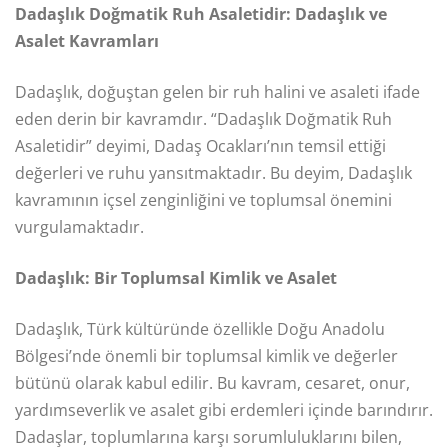
Dadaşlık Doğmatik Ruh Asaletidir: Dadaşlık ve
Asalet Kavramları
Dadaşlık, doğuştan gelen bir ruh halini ve asaleti ifade
eden derin bir kavramdır. “Dadaşlık Doğmatik Ruh
Asaletidir” deyimi, Dadaş Ocakları’nın temsil ettiği
değerleri ve ruhu yansıtmaktadır. Bu deyim, Dadaşlık
kavramının içsel zenginliğini ve toplumsal önemini
vurgulamaktadır.
Dadaşlık: Bir Toplumsal Kimlik ve Asalet
Dadaşlık, Türk kültüründe özellikle Doğu Anadolu
Bölgesi’nde önemli bir toplumsal kimlik ve değerler
bütünü olarak kabul edilir. Bu kavram, cesaret, onur,
yardımseverlik ve asalet gibi erdemleri içinde barındırır.
Dadaşlar, toplumlarına karşı sorumluluklarını bilen,