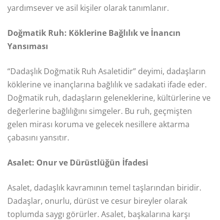
yardımsever ve asil kişiler olarak tanımlanır.
Doğmatik Ruh: Köklerine Bağlılık ve İnancın
Yansıması
“Dadaşlık Doğmatik Ruh Asaletidir” deyimi, dadaşların
köklerine ve inançlarına bağlılık ve sadakati ifade eder.
Doğmatik ruh, dadaşların geleneklerine, kültürlerine ve
değerlerine bağlılığını simgeler. Bu ruh, geçmişten
gelen mirası koruma ve gelecek nesillere aktarma
çabasını yansıtır.
Asalet: Onur ve Dürüstlüğün İfadesi
Asalet, dadaşlık kavramının temel taşlarından biridir.
Dadaşlar, onurlu, dürüst ve cesur bireyler olarak
toplumda saygı görürler. Asalet, başkalarına karşı