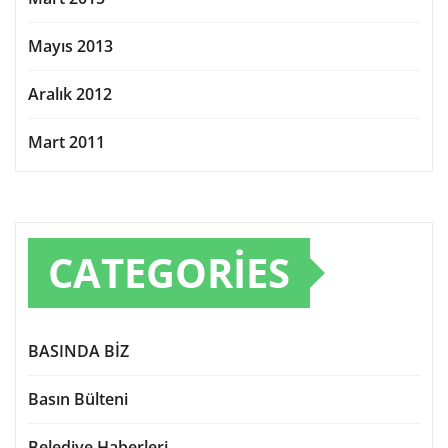
Mayıs 2013
Aralık 2012
Mart 2011
CATEGORIES
BASINDA BİZ
Basın Bülteni
Belediye Haberleri