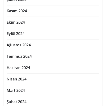
Kasım 2024
Ekim 2024
Eylül 2024
Ağustos 2024
Temmuz 2024
Haziran 2024
Nisan 2024
Mart 2024
Şubat 2024