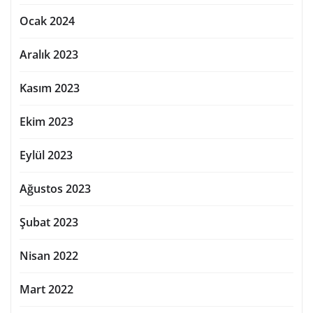
Ocak 2024
Aralık 2023
Kasım 2023
Ekim 2023
Eylül 2023
Ağustos 2023
Şubat 2023
Nisan 2022
Mart 2022