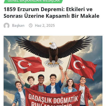
GENEL BAŞKANDAN MESAJLAR
1859 Erzurum Depremi: Etkileri ve
Sonrası Üzerine Kapsamlı Bir Makale
Başkan
Haz 2, 2025