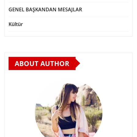
GENEL BAŞKANDAN MESAJLAR
Kültür
ABOUT AUTHOR