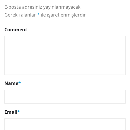
E-posta adresiniz yayınlanmayacak.
Gerekli alanlar
*
ile işaretlenmişlerdir
Comment
Name
*
Email
*