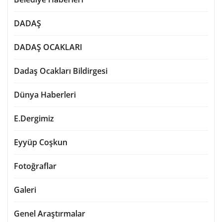
DADAŞ
DADAŞ OCAKLARI
Dadaş Ocakları Bildirgesi
Dünya Haberleri
E.Dergimiz
Eyyüp Coşkun
Fotoğraflar
Galeri
Genel Araştırmalar