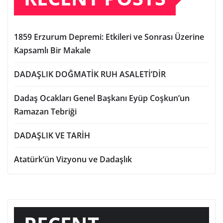
1859 Erzurum Depremi: Etkileri ve Sonrası Üzerine
Kapsamlı Bir Makale
DADAŞLIK DOĞMATİK RUH ASALETİ’DİR
Dadaş Ocakları Genel Başkanı Eyüp Coşkun’un
Ramazan Tebriği
DADAŞLIK VE TARİH
Atatürk’ün Vizyonu ve Dadaşlık