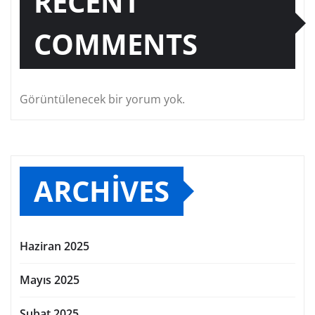
RECENT
COMMENTS
Görüntülenecek bir yorum yok.
ARCHIVES
Haziran 2025
Mayıs 2025
Şubat 2025