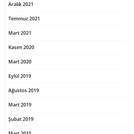
Aralık 2021
Temmuz 2021
Mart 2021
Kasım 2020
Mart 2020
Eylül 2019
Ağustos 2019
Mart 2019
Şubat 2019
Mart 2015