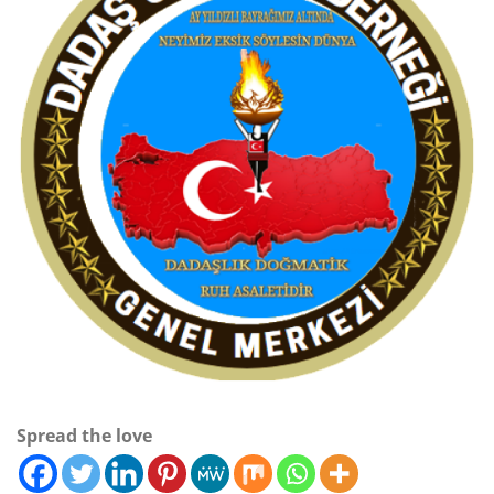
Spread the love