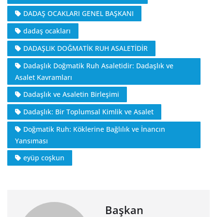
DADAŞ OCAKLARI GENEL BAŞKANI
dadaş ocakları
DADAŞLIK DOĞMATİK RUH ASALETİDİR
Dadaşlık Doğmatik Ruh Asaletidir: Dadaşlık ve
Asalet Kavramları
Dadaşlık ve Asaletin Birleşimi
Dadaşlık: Bir Toplumsal Kimlik ve Asalet
Doğmatik Ruh: Köklerine Bağlılık ve İnancın
Yansıması
eyüp coşkun
Başkan