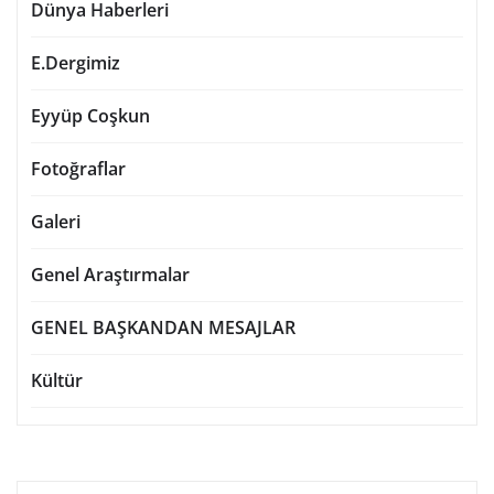
Dünya Haberleri
E.Dergimiz
Eyyüp Coşkun
Fotoğraflar
Galeri
Genel Araştırmalar
GENEL BAŞKANDAN MESAJLAR
Kültür