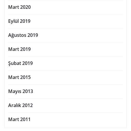
Mart 2020
Eylül 2019
Ağustos 2019
Mart 2019
Şubat 2019
Mart 2015
Mayıs 2013
Aralık 2012
Mart 2011