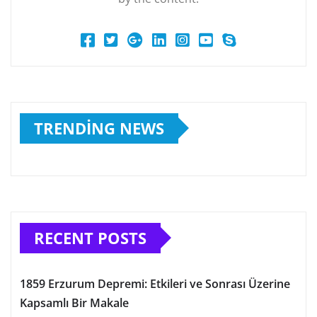
TRENDING NEWS
RECENT POSTS
1859 Erzurum Depremi: Etkileri ve Sonrası Üzerine
Kapsamlı Bir Makale