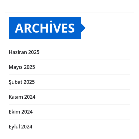
ARCHIVES
Haziran 2025
Mayıs 2025
Şubat 2025
Kasım 2024
Ekim 2024
Eylül 2024