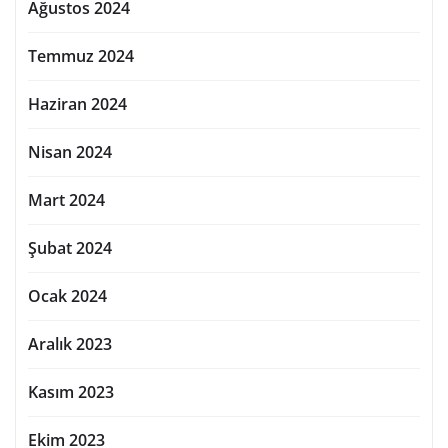
Ağustos 2024
Temmuz 2024
Haziran 2024
Nisan 2024
Mart 2024
Şubat 2024
Ocak 2024
Aralık 2023
Kasım 2023
Ekim 2023