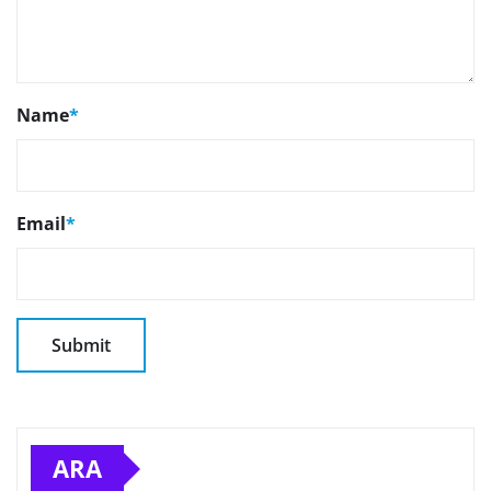
Name
*
Email
*
ARA