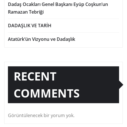
Dadaş Ocakları Genel Başkanı Eyüp Coşkun’un
Ramazan Tebriği
DADAŞLIK VE TARİH
Atatürk’ün Vizyonu ve Dadaşlık
RECENT
COMMENTS
Görüntülenecek bir yorum yok.