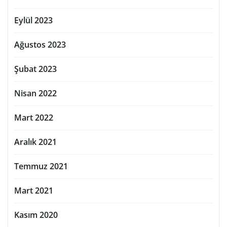
Eylül 2023
Ağustos 2023
Şubat 2023
Nisan 2022
Mart 2022
Aralık 2021
Temmuz 2021
Mart 2021
Kasım 2020