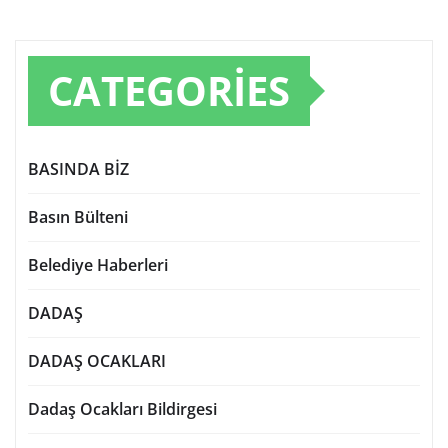
CATEGORIES
BASINDA BİZ
Basın Bülteni
Belediye Haberleri
DADAŞ
DADAŞ OCAKLARI
Dadaş Ocakları Bildirgesi