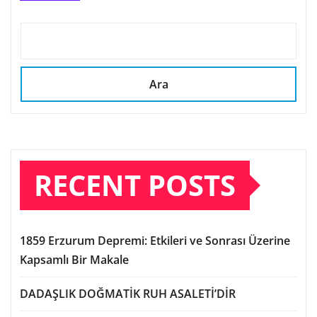
Ara
RECENT POSTS
1859 Erzurum Depremi: Etkileri ve Sonrası Üzerine
Kapsamlı Bir Makale
DADAŞLIK DOĞMATİK RUH ASALETİ’DİR