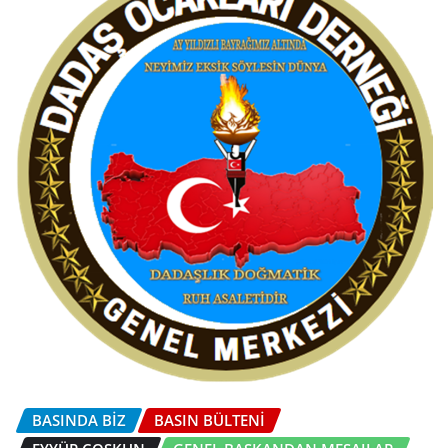
BASINDA BİZ
BASIN BÜLTENI